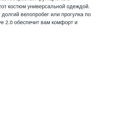
тот костюм универсальной одеждой.
, долгий велопробег или прогулка по
ve 2.0 обеспечит вам комфорт и