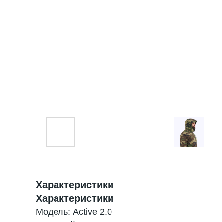
Характеристики
Характеристики
Модель: Active 2.0