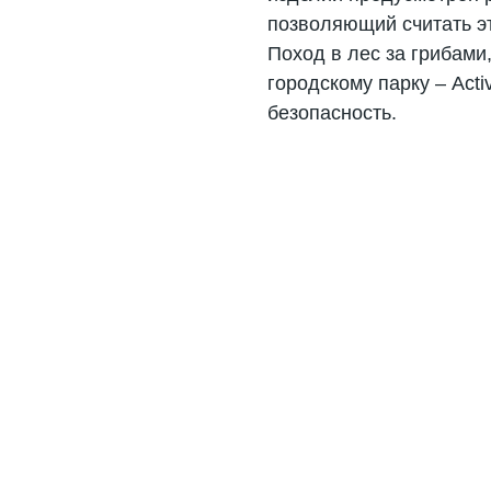
позволяющий считать э
Поход в лес за грибами
городскому парку – Acti
безопасность.