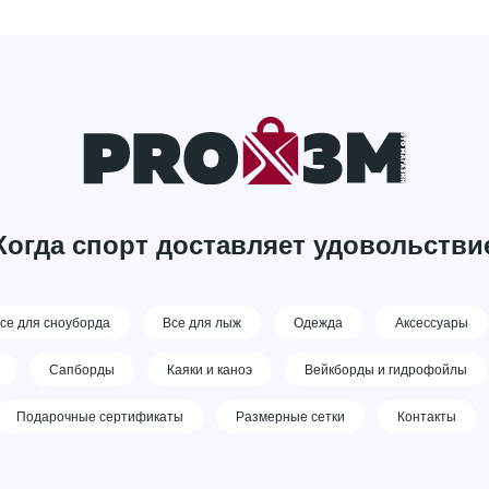
Когда спорт доставляет удовольстви
се для сноуборда
Все для лыж
Одежда
Аксессуары
Сапборды
Каяки и каноэ
Вейкборды и гидрофойлы
Подарочные сертификаты
Размерные сетки
Контакты