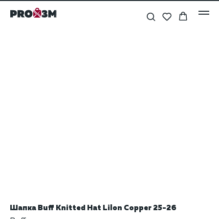
Шапка Buff Knitted Hat Lilon Copper 25-26