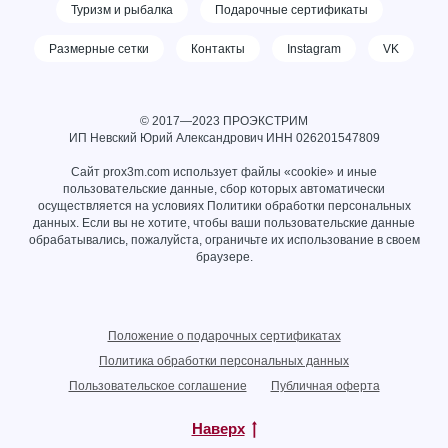
Туризм и рыбалка
Подарочные сертификаты
Размерные сетки
Контакты
Instagram
VK
© 2017—2023 ПРОЭКСТРИМ
ИП Невский Юрий Александрович ИНН
026201547809
Сайт prox3m.com использует файлы «cookie» и иные
пользовательские данные, сбор которых автоматически
осуществляется на условиях
Политики обработки персональных
данных
. Если вы не хотите, чтобы ваши пользовательские данные
обрабатывались, пожалуйста, ограничьте их использование в своем
браузере.
Положение о подарочных сертификатах
Политика обработки персональных данных
Пользовательское соглашение
Публичная оферта
Наверх