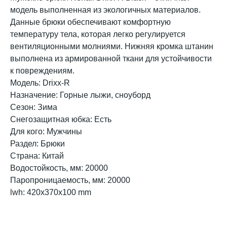
модель выполненная из экологичных материалов.
Данные брюки обеспечивают комфортную
температуру тела, которая легко регулируется
вентиляционными молниями. Нижняя кромка штанин
выполнена из армированной ткани для устойчивости
к повреждениям.
Модель: Drixx-R
Назначение: Горные лыжи, сноуборд
Сезон: Зима
Снегозащитная юбка: Есть
Для кого: Мужчины
Раздел: Брюки
Страна: Китай
Водостойкость, мм: 20000
Паропроницаемость, мм: 20000
lwh: 420x370x100 mm