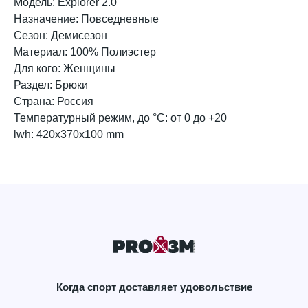
Модель: Explorer 2.0
Назначение: Повседневные
Сезон: Демисезон
Материал: 100% Полиэстер
Для кого: Женщины
Раздел: Брюки
Страна: Россия
Температурный режим, до °C: от 0 до +20
lwh: 420x370x100 mm
Когда спорт доставляет удовольствие