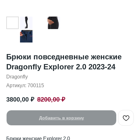
Брюки повседневные женские
Dragonfly Explorer 2.0 2023-24
Dragonfly
Артикул:
700115
3800,00
₽
8200,00
₽
Добавить в корзину
Брюки женские Explorer 2.0