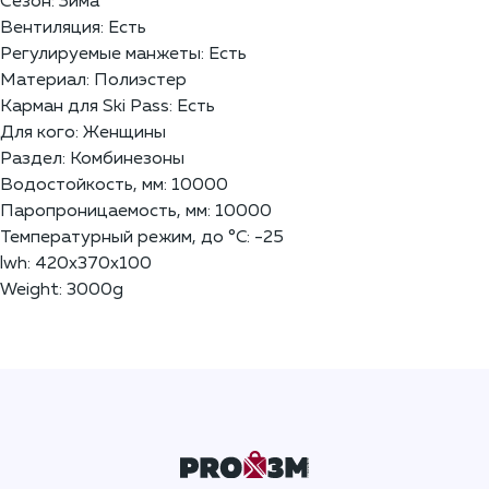
Сезон: Зима
Вентиляция: Есть
Регулируемые манжеты: Есть
Материал: Полиэстер
Карман для Ski Pass: Есть
Для кого: Женщины
Раздел: Комбинезоны
Водостойкость, мм: 10000
Паропроницаемость, мм: 10000
Температурный режим, до °C: -25
lwh: 420x370x100
Weight: 3000g