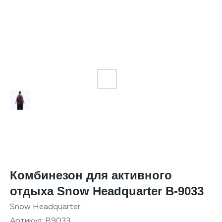
Комбинезон для активного
отдыха Snow Headquarter B-9033
Snow Headquarter
Артикул:
B9033