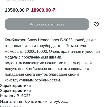
10500,00
₽
18900,00
₽
Добавить в корзину
Комбинезон Snow Headquarter B-9033 подойдет для
горнолыжников и сноубордистов. Показатели
мембраны 10000/10000. Очень практичная и удобная
модель с проклеенными швами,
водоотталкивающими молниями и регулировкой
липучками. Комбинезон полностью защищает от
попадания снега внутрь благодаря своим
конструктивным особенностям.
Характеристики
Характеристики
Модель: B-9033
Назначение: Горные лыжи, сноуборд