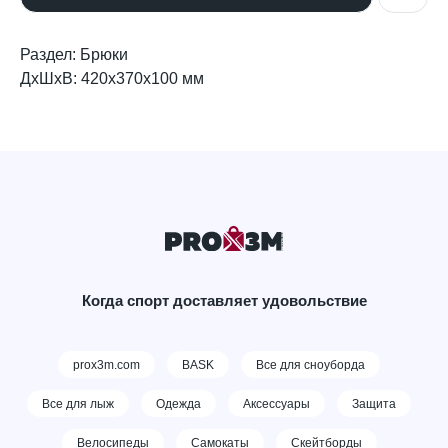
Раздел: Брюки
ДxШxВ: 420x370x100 мм
Когда спорт доставляет удовольствие
prox3m.com
BASK
Все для сноуборда
Все для лыж
Одежда
Аксессуары
Защита
Велосипеды
Самокаты
Скейтборды