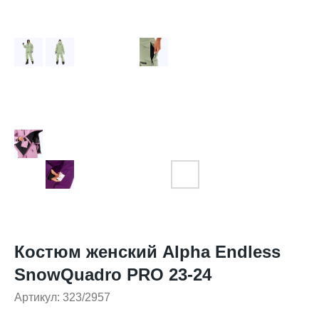
Костюм женский Alpha Endless
SnowQuadro PRO 23-24
Артикул:
323/2957