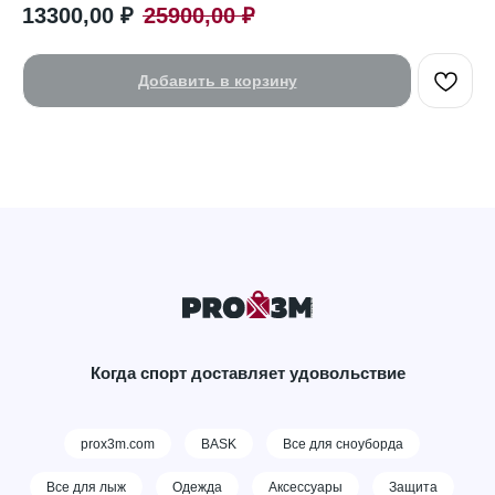
13300,00
₽
25900,00
₽
Добавить в корзину
Когда спорт доставляет удовольствие
prox3m.com
BASK
Все для сноуборда
Все для лыж
Одежда
Аксессуары
Защита