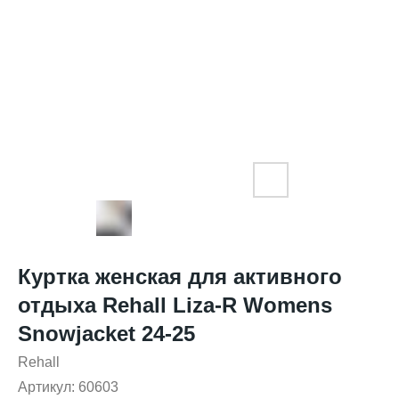
Куртка женская для активного
отдыха Rehall Liza-R Womens
Snowjacket 24-25
Rehall
Артикул:
60603