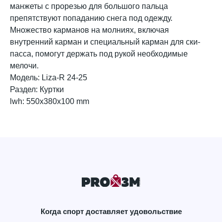
манжеты с прорезью для большого пальца
препятствуют попаданию снега под одежду.
Множество карманов на молниях, включая
внутренний карман и специальный карман для ски-
пасса, помогут держать под рукой необходимые
мелочи.
Модель: Liza-R 24-25
Раздел: Куртки
lwh: 550x380x100 mm
Когда спорт доставляет удовольствие