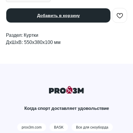
Добавить в корзину
Раздел: Куртки
ДxШxВ: 550x380x100 мм
Когда спорт доставляет удовольствие
prox3m.com
BASK
Все для сноуборда