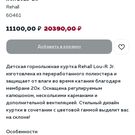
Rehall
60461
11100,00
20390,00
₽
₽
Добавить в корзину
Детская горнолыжная куртка Rehall Lou-R Jr.
изготовлена из переработанного полиэстера и
защищает от влаги во время катания благодаря
мембране 20к. Оснащена регулируемым
капюшоном, несколькими карманами и
дополнительной вентиляцией. Стильный дизайн
куртки в сочетании с цветовой гаммой выделит вас
на склоне!
Особенности: