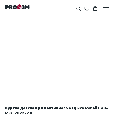
Куртка детская для активного отдыха Rehall Lou-
R Jr. 2023-24