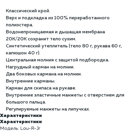
Классический крой.
Верх и подкладка из 100% переработанного
полиэстера.
Водонепроницаемая и дышащая мембрана
20К/20К сохранит тело сухим.
Синтетический утеплитель (тело 80 г, рукава 60 г,
капюшон 40 г).
Центральная молния с защитой подбородка.
Нагрудный карман на молнии.
Два боковых кармана на молнии.
Внутренние карманы.
Карман для скипаса на рукаве.
Внутренние эластичные манжеты с отверстием для
большого пальца.
Регулируемые манжеты на липучках.
Характеристики
Характеристики
Модель: Lou-R-Jr