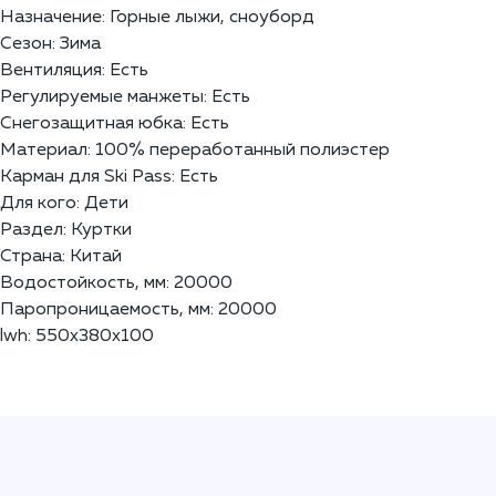
Назначение: Горные лыжи, сноуборд
Сезон: Зима
Вентиляция: Есть
Регулируемые манжеты: Есть
Снегозащитная юбка: Есть
Материал: 100% переработанный полиэстер
Карман для Ski Pass: Есть
Для кого: Дети
Раздел: Куртки
Страна: Китай
Водостойкость, мм: 20000
Паропроницаемость, мм: 20000
lwh: 550x380x100