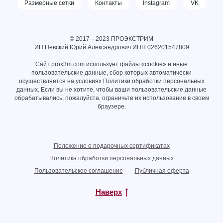
Размерные сетки
Контакты
Instagram
VK
© 2017—2023 ПРОЭКСТРИМ
ИП Невский Юрий Александрович ИНН
026201547809
Сайт prox3m.com использует файлы «cookie» и иные
пользовательские данные, сбор которых автоматически
осуществляется на условиях
Политики обработки персональных
данных
. Если вы не хотите, чтобы ваши пользовательские данные
обрабатывались, пожалуйста, ограничьте их использование в своем
браузере.
Положение о подарочных сертификатах
Политика обработки персональных данных
Пользовательское соглашение
Публичная оферта
Наверх