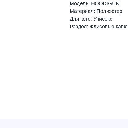
Модель: HOODIGUN
Материал: Полиэстер
Для кого: Унисекс
Раздел: Флисовые кап