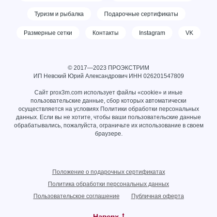
Туризм и рыбалка
Подарочные сертификаты
Размерные сетки
Контакты
Instagram
VK
© 2017—2023 ПРОЭКСТРИМ
ИП Невский Юрий Александрович ИНН
026201547809
Сайт prox3m.com использует файлы «cookie» и иные
пользовательские данные, сбор которых автоматически
осуществляется на условиях
Политики обработки персональных
данных
. Если вы не хотите, чтобы ваши пользовательские данные
обрабатывались, пожалуйста, ограничьте их использование в своем
браузере.
Положение о подарочных сертификатах
Политика обработки персональных данных
Пользовательское соглашение
Публичная оферта
Наверх