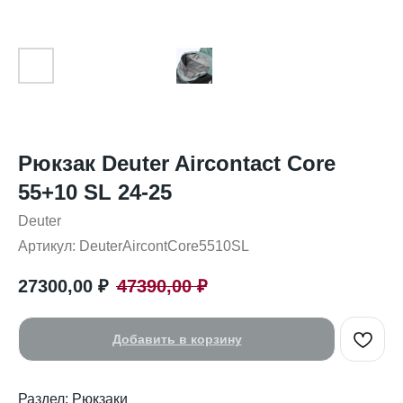
Рюкзак Deuter Aircontact Core
55+10 SL 24-25
Deuter
Артикул:
DeuterAircontCore5510SL
27300,00
₽
47390,00
₽
Добавить в корзину
Раздел: Рюкзаки