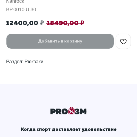
Kanrock
BP.0010.U.30
12400,00
18490,00
₽
₽
Добавить в корзину
Раздел: Рюкзаки
Когда спорт доставляет удовольствие