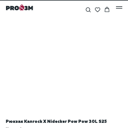
Рюкзак Kanrock X Nidecker Pow Pow 30L S25