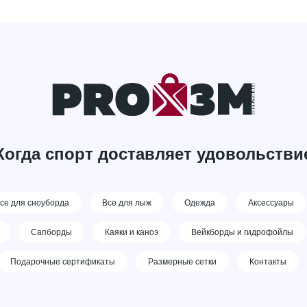
Когда спорт доставляет удовольстви
се для сноуборда
Все для лыж
Одежда
Аксессуары
Сапборды
Каяки и каноэ
Вейкборды и гидрофойлы
Подарочные сертификаты
Размерные сетки
Контакты