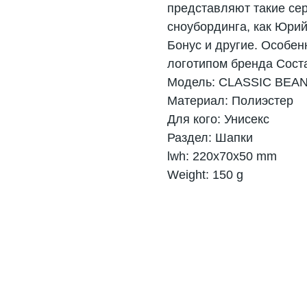
представляют такие се
сноубординга, как Юрий
Бонус и другие. Особен
логотипом бренда Сост
Модель: CLASSIC BEAN
Материал: Полиэстер
Для кого: Унисекс
Раздел: Шапки
lwh: 220x70x50 mm
Weight: 150 g