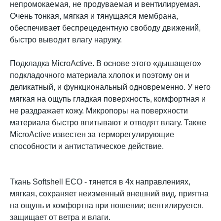
непромокаемая, не продуваемая и вентилируемая.
Очень тонкая, мягкая и тянущаяся мембрана,
обеспечивает беспрецедентную свободу движений,
быстро выводит влагу наружу.
Подкладка MicroActive. В основе этого «дышащего»
подкладочного материала хлопок и поэтому он и
деликатный, и функциональный одновременно. У него
мягкая на ощупь гладкая поверхность, комфортная и
не раздражает кожу. Микропоры на поверхности
материала быстро впитывают и отводят влагу. Также
MicroActive известен за терморегулирующие
способности и антистатическое действие.
Ткань Softshell ECO - тянется в 4х направлениях,
мягкая, сохраняет неизменный внешний вид, приятна
на ощупь и комфортна при ношении; вентилируется,
защищает от ветра и влаги.