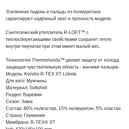
Усиленная ладонь и пальцы из полиуретана
гарантируют надёжный хват и прочность модели.
Синтетический утеплитель R-LOFT™ с
теплосберегающими свойствами сохранит тепло
внутри перчатки при этом имеет малый вес.
Технология Thermohoods™ делает защиту от холода,
защищая чувствительную область - кончики пальцев.
Модель: Kondor R-TEX XT Lobste
Для кого: Мужчины
Материал: Softshell
Раздел: Варежки
Сезон: Зима
Состав: 80% полиэстер, 15% полиуретан, 5% эластан
Страна: Германия
Мембрана: R-TEX® XT