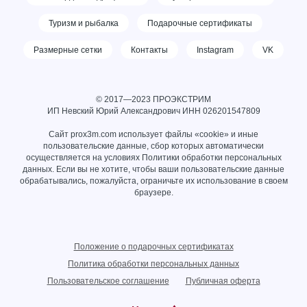
Туризм и рыбалка
Подарочные сертификаты
Размерные сетки
Контакты
Instagram
VK
© 2017—2023 ПРОЭКСТРИМ
ИП Невский Юрий Александрович ИНН
026201547809
Сайт prox3m.com использует файлы «cookie» и иные
пользовательские данные, сбор которых автоматически
осуществляется на условиях
Политики обработки персональных
данных
. Если вы не хотите, чтобы ваши пользовательские данные
обрабатывались, пожалуйста, ограничьте их использование в своем
браузере.
Положение о подарочных сертификатах
Политика обработки персональных данных
Пользовательское соглашение
Публичная оферта