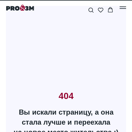
404
Вы искали страницу, а она
стала лучше и переехала