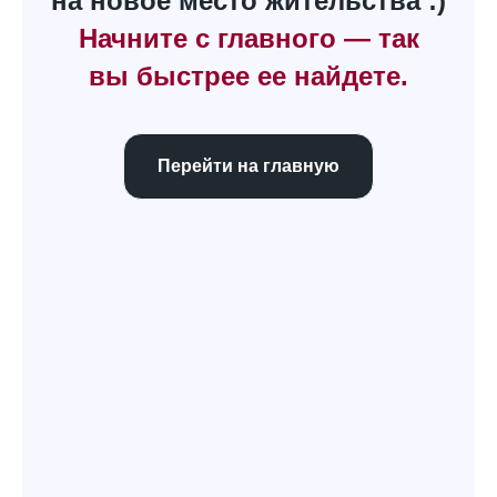
на новое место жительства :)
Начните с главного — так
вы быстрее ее найдете.
Перейти на главную