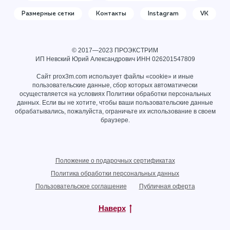
Размерные сетки
Контакты
Instagram
VK
© 2017—2023 ПРОЭКСТРИМ
ИП Невский Юрий Александрович ИНН
026201547809
Сайт prox3m.com использует файлы «cookie» и иные
пользовательские данные, сбор которых автоматически
осуществляется на условиях
Политики обработки персональных
данных
. Если вы не хотите, чтобы ваши пользовательские данные
обрабатывались, пожалуйста, ограничьте их использование в своем
браузере.
Положение о подарочных сертификатах
Политика обработки персональных данных
Пользовательское соглашение
Публичная оферта
Наверх