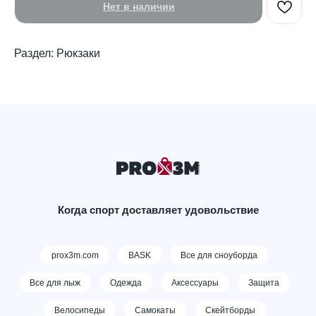
Нет в наличии
Раздел: Рюкзаки
Когда спорт доставляет удовольствие
prox3m.com
BASK
Все для сноуборда
Все для лыж
Одежда
Аксессуары
Защита
Велосипеды
Самокаты
Скейтборды