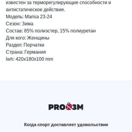
известен за терморегулирующие способности и
антистатическое действие.
Модель: Marisa 23-24
Сезон: Зима
Состав: 85% полиэстер, 15% полиуретан
Для кого: Женщины
Раздел: Перчатки
Страна: Германия
lwh: 420x180x100 mm
Когда спорт доставляет удовольствие