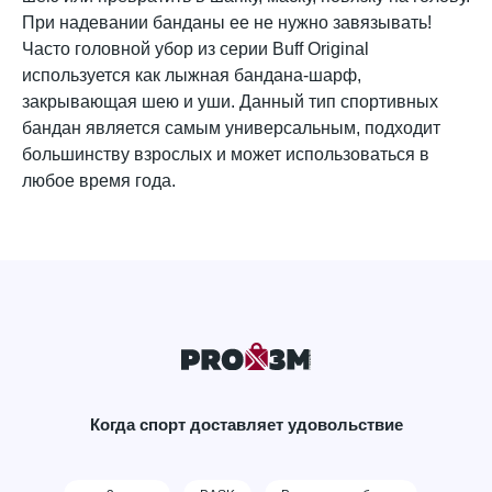
При надевании банданы ее не нужно завязывать!
Часто головной убор из серии Buff Original
используется как лыжная бандана-шарф,
закрывающая шею и уши. Данный тип спортивных
бандан является самым универсальным, подходит
большинству взрослых и может использоваться в
любое время года.
Когда спорт доставляет удовольствие