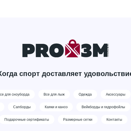
Когда спорт доставляет удовольстви
се для сноуборда
Все для лыж
Одежда
Аксессуары
Сапборды
Каяки и каноэ
Вейкборды и гидрофойлы
Подарочные сертификаты
Размерные сетки
Контакты