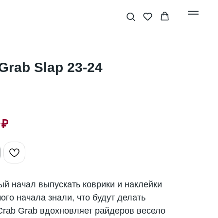
Grab Slap 23-24
₽
й начал выпускать коврики и наклейки
ого начала знали, что будут делать
Crab Grab вдохновляет райдеров весело