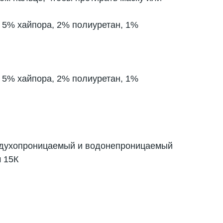
 5% хайпора, 2% полиуретан, 1%
 5% хайпора, 2% полиуретан, 1%
здухопроницаемый и водонепроницаемый
 15К