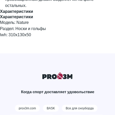
остальных.
Характеристики
Характеристики
Модель: Nature
Раздел: Носки и гольфы
lwh: 310x130x50
Когда спорт доставляет удовольствие
prox3m.com
BASK
Все для сноуборда