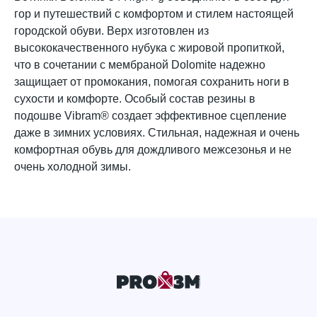
гор и путешествий с комфортом и стилем настоящей
городской обуви. Верх изготовлен из
высококачественного нубука с жировой пропиткой,
что в сочетании с мембраной Dolomite надежно
защищает от промокания, помогая сохранить ноги в
сухости и комфорте. Особый состав резины в
подошве Vibram® создает эффективное сцепление
даже в зимних условиях. Стильная, надежная и очень
комфортная обувь для дождливого межсезонья и не
очень холодной зимы.