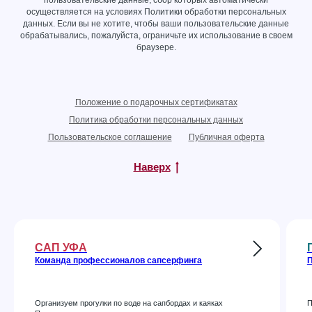
осуществляется на условиях
Политики обработки персональных
данных
. Если вы не хотите, чтобы ваши пользовательские данные
обрабатывались, пожалуйста, ограничьте их использование в своем
браузере.
Положение о подарочных сертификатах
Политика обработки персональных данных
Пользовательское соглашение
Публичная оферта
Наверх
САП УФА
Команда профессионалов сапсерфинга
П
Организуем прогулки по воде на сапбордах и каяках
П