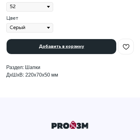
Цвет
Добавить в корзину
Раздел: Шапки
ДxШxВ: 220x70x50 мм