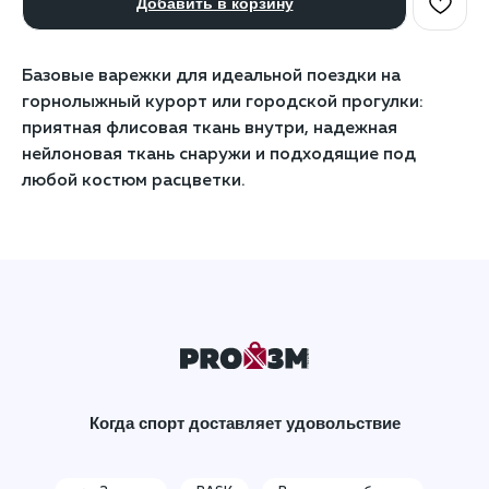
Добавить в корзину
Базовые варежки для идеальной поездки на
горнолыжный курорт или городской прогулки:
приятная флисовая ткань внутри, надежная
нейлоновая ткань снаружи и подходящие под
любой костюм расцветки.
Когда спорт доставляет удовольствие