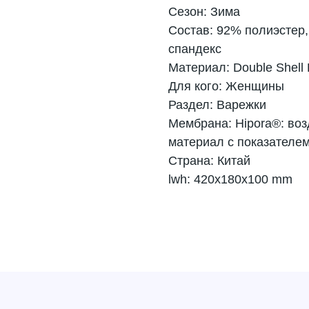
Сезон: Зима
Состав: 92% полиэстер,
спандекс
Материал: Double Shell 
Для кого: Женщины
Раздел: Варежки
Мембрана: Hipora®: во
материал с показателем
Страна: Китай
lwh: 420x180x100 mm