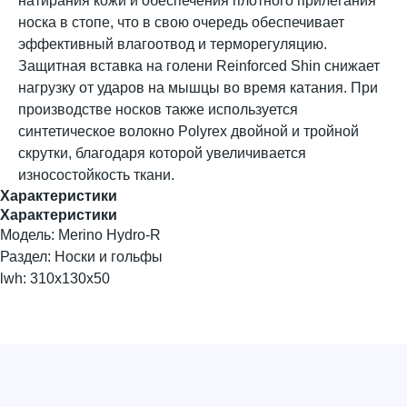
натирания кожи и обеспечения плотного прилегания
носка в стопе, что в свою очередь обеспечивает
эффективный влагоотвод и терморегуляцию.
Защитная вставка на голени Reinforced Shin снижает
нагрузку от ударов на мышцы во время катания. При
производстве носков также используется
синтетическое волокно Polyrex двойной и тройной
скрутки, благодаря которой увеличивается
износостойкость ткани.
Характеристики
Характеристики
Модель: Merino Hydro-R
Раздел: Носки и гольфы
lwh: 310x130x50