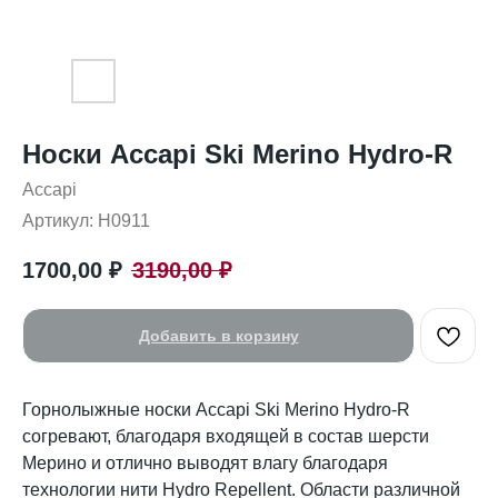
Носки Accapi Ski Merino Hydro-R
Accapi
Артикул:
H0911
1700,00
₽
3190,00
₽
Добавить в корзину
Горнолыжные носки Accapi Ski Merino Hydro-R
согревают, благодаря входящей в состав шерсти
Мерино и отлично выводят влагу благодаря
технологии нити Hydro Repellent. Области различной