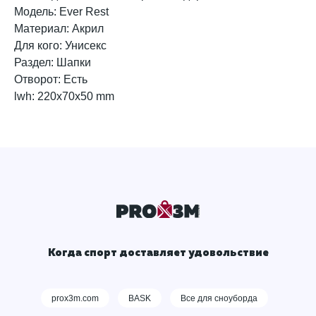
Модель: Ever Rest
Материал: Акрил
Для кого: Унисекс
Раздел: Шапки
Отворот: Есть
lwh: 220x70x50 mm
Когда спорт доставляет удовольствие
prox3m.com
BASK
Все для сноуборда