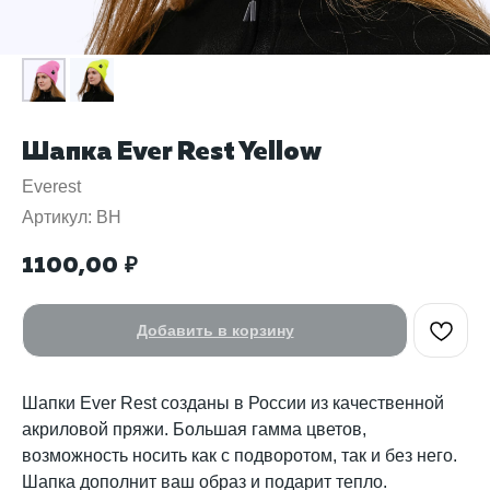
Шапка Ever Rest Yellow
Everest
Артикул:
BH
1100,00
₽
Добавить в корзину
Шапки Ever Rest созданы в России из качественной
акриловой пряжи. Большая гамма цветов,
возможность носить как с подворотом, так и без него.
Шапка дополнит ваш образ и подарит тепло.