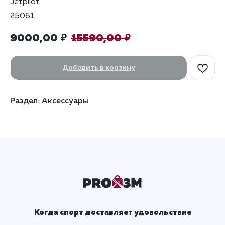
Jetpilot
25061
9000,00
15590,00
₽
₽
Добавить в корзину
Раздел: Аксессуары
Когда спорт доставляет удовольствие