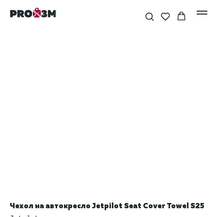
Чехол на автокресло Jetpilot Seat Cover Towel S25