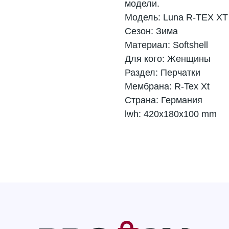
модели.
Модель: Luna R-TEX XT
Сезон: Зима
Материал: Softshell
Для кого: Женщины
Раздел: Перчатки
Мембрана: R-Tex Xt
Страна: Германия
lwh: 420x180x100 mm