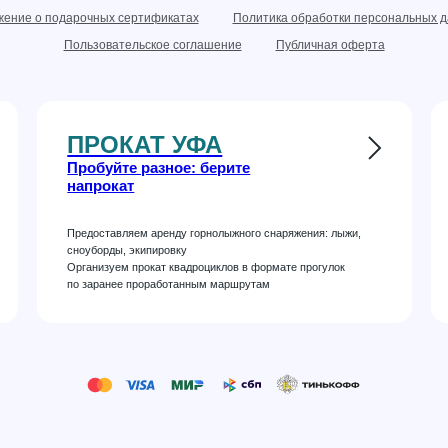
ение о подарочных сертификатах
Политика обработки персональных 
Пользовательское соглашение
Публичная оферта
ПРОКАТ УФА
Пробуйте разное: берите
напрокат
Предоставляем аренду горнолыжного снаряжения: лыжи,
сноуборды, экипировку
Организуем прокат квадроциклов в формате прогулок
по заранее проработанным маршрутам