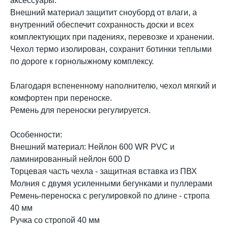
аксессуары.
Внешний материал защитит сноуборд от влаги, а
внутренний обеспечит сохранность доски и всех
комплектующих при падениях, перевозке и хранении.
Чехол термо изолирован, сохранит ботинки теплыми
по дороге к горнолыжному комплексу.
Благодаря вспененному наполнителю, чехол мягкий и
комфортен при переноске.
Ремень для переноски регулируется.
Особенности:
Внешний материал: Нейлон 600 WR PVC и
ламинированный нейлон 600 D
Торцевая часть чехла - защитная вставка из ПВХ
Молния с двумя усиленными бегунками и пуллерами
Ремень-переноска с регулировкой по длине - стропа
40 мм
Ручка со стропой 40 мм