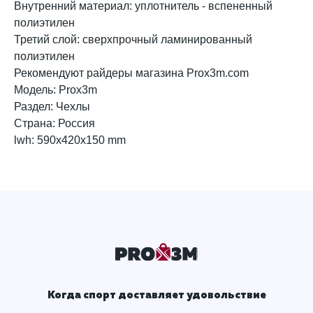
Внутренний материал: уплотнитель - вспененный
полиэтилен
Третий слой: сверхпрочный ламинированный
полиэтилен
Рекомендуют райдеры магазина Prox3m.com
Модель: Prox3m
Раздел: Чехлы
Страна: Россия
lwh: 590x420x150 mm
Когда спорт доставляет удовольствие