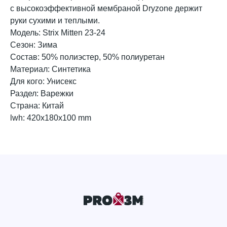
с высокоэффективной мембраной Dryzone держит
руки сухими и теплыми.
Модель: Strix Mitten 23-24
Сезон: Зима
Состав: 50% полиэстер, 50% полиуретан
Материал: Синтетика
Для кого: Унисекс
Раздел: Варежки
Страна: Китай
lwh: 420x180x100 mm