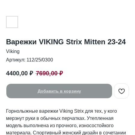
Варежки VIKING Strix Mitten 23-24
Viking
Артикул:
112/25/0300
4400,00
₽
7690,00
₽
Добавить в корзину
Горнолыжные варежки Viking Strix для тех, у кого
мерзнут руки в обычных перчатках. Утепленная
модель выполнена из прочного, износостойкого
материала. Спортивный женский дизайн в сочетании