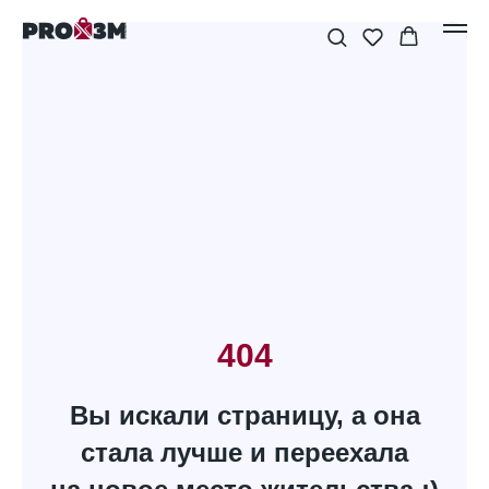
404
Вы искали страницу, а она
стала лучше и переехала