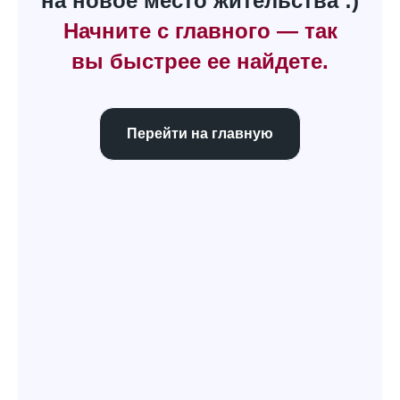
на новое место жительства :)
Начните с главного — так
вы быстрее ее найдете.
Перейти на главную