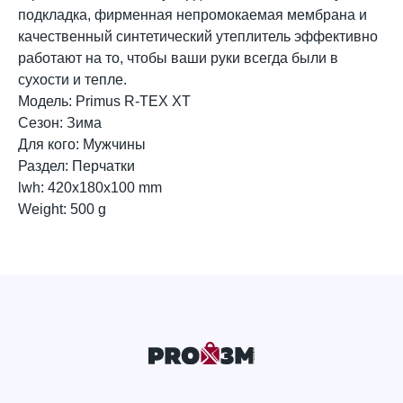
подкладка, фирменная непромокаемая мембрана и
качественный синтетический утеплитель эффективно
работают на то, чтобы ваши руки всегда были в
сухости и тепле.
Модель: Primus R-TEX XT
Сезон: Зима
Для кого: Мужчины
Раздел: Перчатки
lwh: 420x180x100 mm
Weight: 500 g